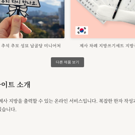
 추석 추모 성묘 납골당 미니어처
제사 차례 지방쓰기세트 지방
다른 제품 보기
사이트 소개
 제사 지방을 출력할 수 있는 온라인 서비스입니다. 복잡한 한자 작성
있습니다.