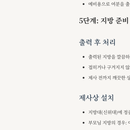
예비용으로 여분을 출
5단계: 지방 준비
출력 후 처리
출력된 지방을 깔끔하
접히거나 구겨지지 않
제사 전까지 깨끗한 
제사상 설치
지방대(신위대)에 정
부모님 지방의 경우: 