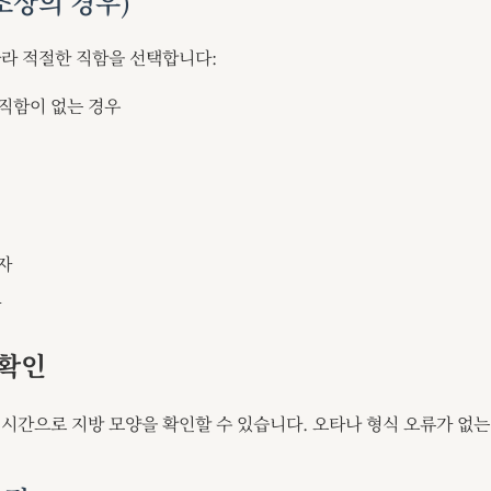
조상의 경우)
라 적절한 직함을 선택합니다:
 직함이 없는 경우
자
가
 확인
시간으로 지방 모양을 확인할 수 있습니다. 오타나 형식 오류가 없