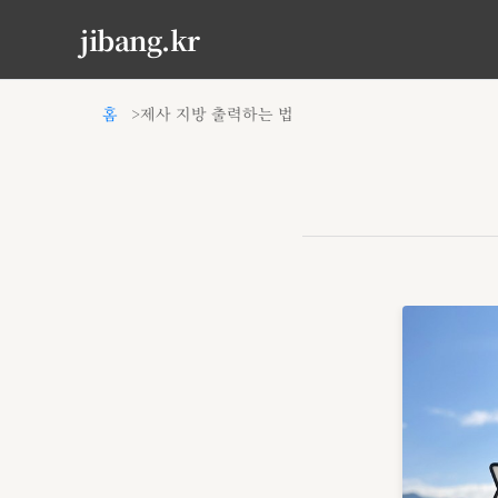
jibang.kr
홈
제사 지방 출력하는 법