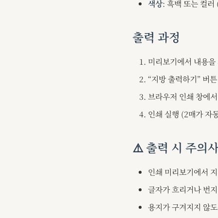
색상
: 흑백 또는 컬러
출력 과정
미리보기에서 내용을 
“지방 출력하기” 버튼
브라우저 인쇄 창에서
인쇄 실행 (2매가 자
⚠️ 출력 시 주의
인쇄 미리보기에서 지
글자가 흐리거나 번지
용지가 구겨지지 않도