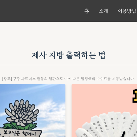
홈
소개
이용방법
제사 지방 출력하는 법
[광고] 쿠팡 파트너스 활동의 일환으로 이에 따른 일정액의 수수료를 제공받습니다.