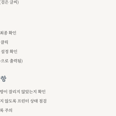
 (검은 글씨)
최종 확인
 클릭
 설정 확인
동으로 출력됨)
사항
방이 잘리지 않았는지 확인
지 않도록 프린터 상태 점검
록 주의