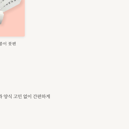
종이 붓펜
과 양식 고민 없이 간편하게