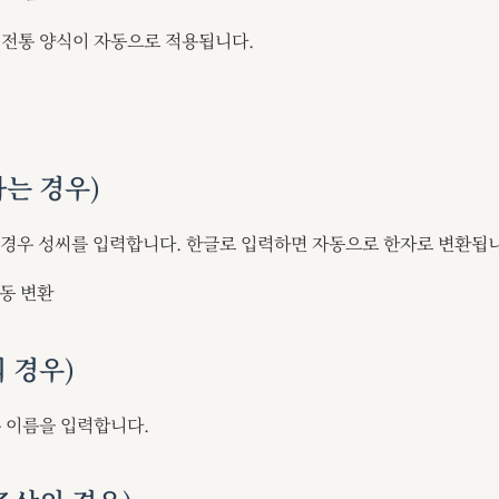
 전통 양식이 자동으로 적용됩니다.
하는 경우)
의 경우 성씨를 입력합니다. 한글로 입력하면 자동으로 한자로 변환됩
자동 변환
 경우)
 이름을 입력합니다.