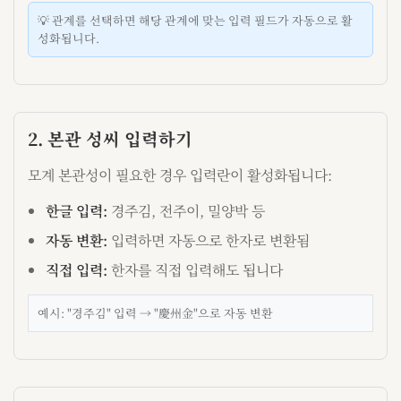
💡 관계를 선택하면 해당 관계에 맞는 입력 필드가 자동으로 활
성화됩니다.
2. 본관 성씨 입력하기
모계 본관성이 필요한 경우 입력란이 활성화됩니다:
한글 입력:
경주김, 전주이, 밀양박 등
자동 변환:
입력하면 자동으로 한자로 변환됨
직접 입력:
한자를 직접 입력해도 됩니다
예시: "경주김" 입력 → "慶州金"으로 자동 변환