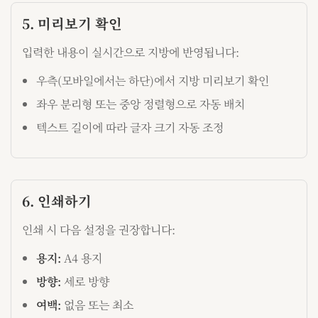
5. 미리보기 확인
입력한 내용이 실시간으로 지방에 반영됩니다:
우측(모바일에서는 하단)에서 지방 미리보기 확인
좌우 분리형 또는 중앙 정렬형으로 자동 배치
텍스트 길이에 따라 글자 크기 자동 조정
6. 인쇄하기
인쇄 시 다음 설정을 권장합니다:
용지:
A4 용지
방향:
세로 방향
여백:
없음 또는 최소