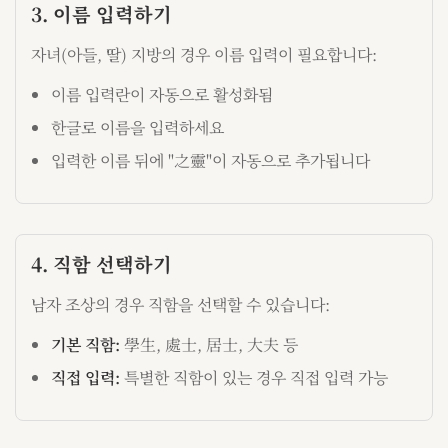
3. 이름 입력하기
자녀(아들, 딸) 지방의 경우 이름 입력이 필요합니다:
이름 입력란이 자동으로 활성화됨
한글로 이름을 입력하세요
입력한 이름 뒤에 "之靈"이 자동으로 추가됩니다
4. 직함 선택하기
남자 조상의 경우 직함을 선택할 수 있습니다:
기본 직함:
學生, 處士, 居士, 大夫 등
직접 입력:
특별한 직함이 있는 경우 직접 입력 가능