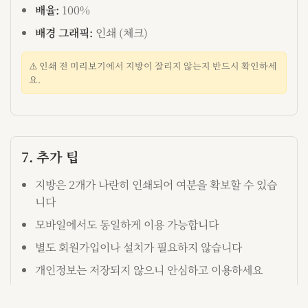
배율:
100%
배경 그래픽:
인쇄 (체크)
⚠️ 인쇄 전 미리보기에서 지방이 잘리지 않는지 반드시 확인하세
요.
7. 추가 팁
지방은 2개가 나란히 인쇄되어 여분을 확보할 수 있습
니다
모바일에서도 동일하게 이용 가능합니다
별도 회원가입이나 설치가 필요하지 않습니다
개인정보는 저장되지 않으니 안심하고 이용하세요