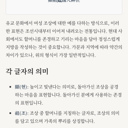
유교 문화에서 여성 조상에 대한 예를 다하는 방식으로, 이러
한 표현은 조선시대부터 이어져 내려오는 전통입니다. 현대 사
회에서도 할머니를 존경하고 기리는 마음을 담아 정성스럽게
지방을 작성하는 것이 중요합니다. 가문과 지역에 따라 약간의
차이가 있으나, 위의 형식이 가장 일반적입니다.
각 글자의 의미
顯(현)
: 높이고 빛낸다는 의미로, 돌아가신 조상을 공경
하는 마음을 표현합니다. 돌아가신 분에게 사용하는 존경
의 표현입니다.
祖(조)
: 조상 중 할머니를 지칭하는 글자로, 조상의 의미
를 담고 있으며 가족의 뿌리를 상징합니다.