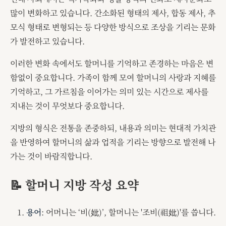
많이 변화하고 있습니다. 간소화된 형태의 제사, 합동 제사, 추
모식 형태로 변형되는 등 다양한 방식으로 조상을 기리는 문화
가 발전하고 있습니다.
이러한 변화 속에서도 할머니를 기억하고 존경하는 마음은 변
함없이 중요합니다. 가족이 함께 모여 할머니의 사랑과 지혜를
기억하고, 그 가르침을 이어가는 의미 있는 시간으로 제사를
지내는 것이 무엇보다 중요합니다.
지방의 형식은 전통을 존중하되, 내용과 의미는 현대적 가치관
을 반영하여 할머니의 삶과 업적을 기리는 방향으로 발전해 나
가는 것이 바람직합니다.
📝 할머니 지방 작성 요약
용어
: 어머니는 ‘비(妣)’, 할머니는 '조비(祖妣)'를 씁니다.