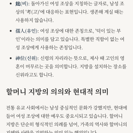
妣(비)
: 돌아가신 여성 조상을 지칭하는 글자로, 남성 조
상의 '考(고)'에 대응하는 표현입니다. 생존해 계실 때는
사용하지 않습니다.
孺人(유인)
: 여성 조상에 대한 존칭으로, '덕이 있는 부
인’이라는 의미를 담고 있습니다. 특별한 직함이 없는 여
성 조상에게 사용하는 존칭입니다.
神位(신위)
: 신령의 자리라는 뜻으로, 제사 때 고인의 영
혼이 머무르는 곳을 의미합니다. 지방을 설치하는 장소를
신위라고도 합니다.
할머니 지방의 의의와 현대적 의미
전통 유교 사회에서는 남성 중심적인 문화가 강했지만, 현대에
들어 여성 조상에 대한 예우도 중요시되고 있습니다. 할머니
지방은 단순히 형식적인 의례를 넘어, 가족의 역사와 할머니의
지혜와 사랑을 기억하는 의미 있는 행위입니다.