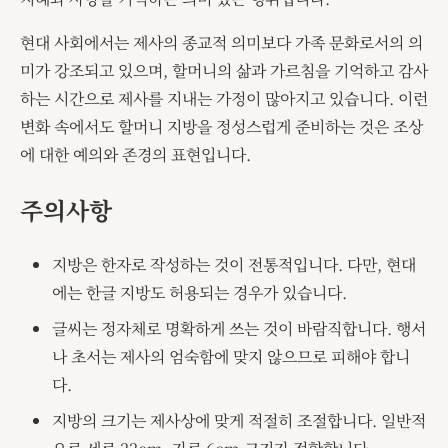
현대 사회에서는 제사의 종교적 의미보다 가족 문화로서의 의
미가 강조되고 있으며, 할머니의 삶과 가르침을 기억하고 감사
하는 시간으로 제사를 지내는 가정이 많아지고 있습니다. 이런
변화 속에서도 할머니 지방을 정성스럽게 준비하는 것은 조상
에 대한 예의와 존경의 표현입니다.
주의사항
지방은 한자로 작성하는 것이 전통적입니다. 다만, 현대
에는 한글 지방도 허용되는 경우가 있습니다.
글씨는 정자체로 명확하게 쓰는 것이 바람직합니다. 행서
나 초서는 제사의 엄숙함에 맞지 않으므로 피해야 합니
다.
지방의 크기는 제사상에 맞게 적절히 조절합니다. 일반적