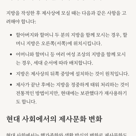
지방을 작성한 후 제사상에 모실 때는 다음과 같은 사항을 고
려해야 합니다:
할아버지와 할머니 두 분의 지방을 함께 모시는 경우, 할
머니 지방은 오른쪽(서쪽)에 위치시킵니다.
어머니와 할머니 등 여러 여성 조상의 지방을 함께 모시
는 경우, 세대 순서에 따라 배치합니다.
지방은 제사상의 뒤쪽 중앙에 설치하는 것이 원칙입니다.
제사가 끝난 후에는 지방을 정중하게 태워 처리하는 것이
전통적인 방법이지만, 현대에는 보관했다가 재사용하기
도 합니다.
현대 사회에서의 제사문화 변화
현대 사회에서는 핵가족화와 생활 방식의 변화로 제사문화도